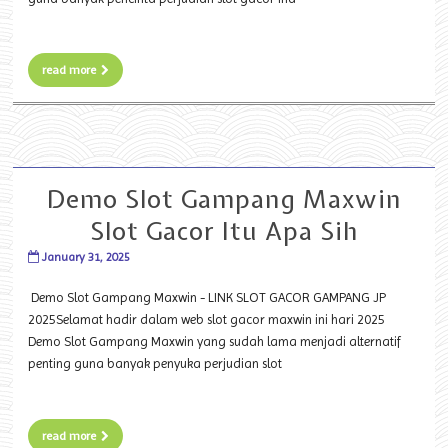
read more
Demo Slot Gampang Maxwin
Slot Gacor Itu Apa Sih
January 31, 2025
Demo Slot Gampang Maxwin - LINK SLOT GACOR GAMPANG JP
2025Selamat hadir dalam web slot gacor maxwin ini hari 2025
Demo Slot Gampang Maxwin yang sudah lama menjadi alternatif
penting guna banyak penyuka perjudian slot
read more