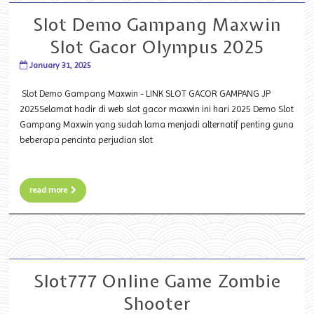
Slot Demo Gampang Maxwin
Slot Gacor Olympus 2025
January 31, 2025
Slot Demo Gampang Maxwin - LINK SLOT GACOR GAMPANG JP
2025Selamat hadir di web slot gacor maxwin ini hari 2025 Demo Slot
Gampang Maxwin yang sudah lama menjadi alternatif penting guna
beberapa pencinta perjudian slot
read more
Slot777 Online Game Zombie
Shooter