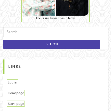
The Olsen Twins Then & Now!
Search for:
LINKS
Log in
Homepage
Start page